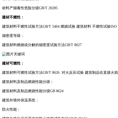
材料产烟毒性危险分级GB/T 20285
建材不燃性：
建筑材料不燃性试验方法GB/T 5464 燃烧试验 建筑材料 不燃性试验ISO 118
烟密度等级：
建筑材料燃烧或分解的烟密度试验方法GB/T 8627
建材可燃性：
建筑材料可燃性试验方法GB/T 8626 对火反应试验 建筑制品在直接火焰冲
建筑材料及制品燃烧性能分级：
建筑材料及制品燃烧性能分级GB 8624
建筑外墙外保温系统：
防火性能：