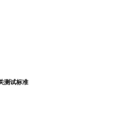
关测试标准