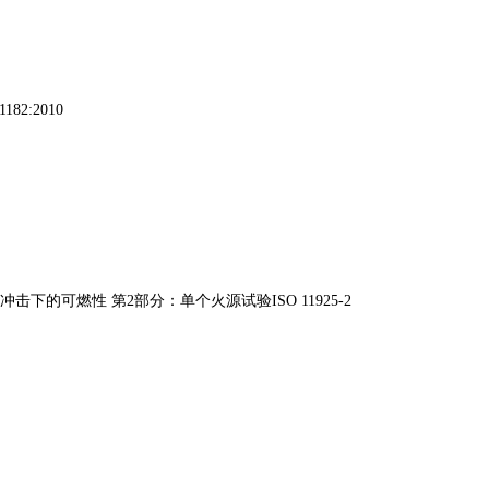
2:2010
击下的可燃性 第2部分：单个火源试验ISO 11925-2