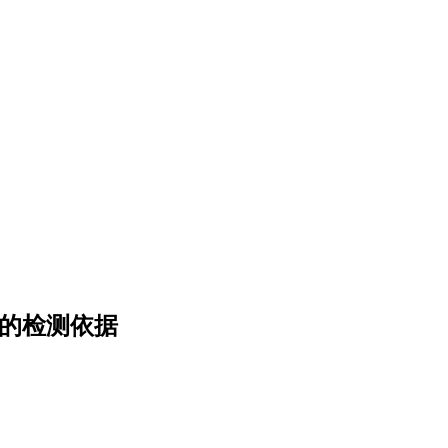
）的检测依据