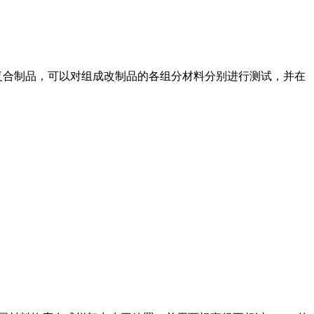
于复合制品，可以对组成改制品的各组分材料分别进行测试，并在