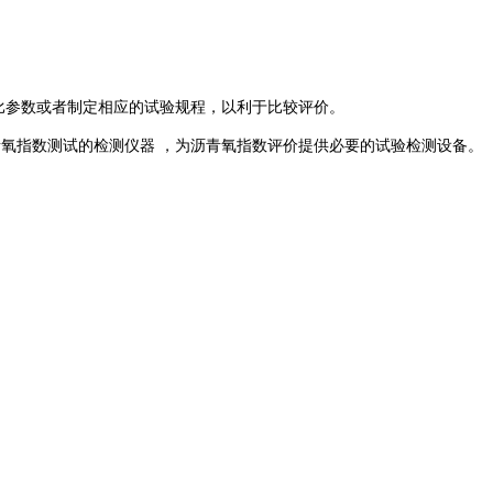
对比参数或者制定相应的试验规程，以利于比较评价。
青氧指数测试的检测仪器 ，为沥青氧指数评价提供必要的试验检测设备。