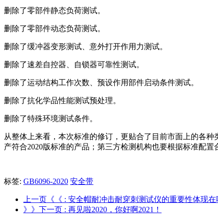
删除了零部件静态负荷测试。
删除了零部件动态负荷测试。
删除了缓冲器变形测试、意外打开作用力测试。
删除了速差自控器、自锁器可靠性测试。
删除了运动结构工作次数、预设作用部件启动条件测试。
删除了抗化学品性能测试预处理。
删除了特殊环境测试条件。
从整体上来看，本次标准的修订，更贴合了目前市面上的各种
产符合2020版标准的产品；第三方检测机构也要根据标准配
标签:
GB6096-2020
安全带
上一页《《
: 安全帽耐冲击耐穿刺测试仪的重要性体现在
》》下一页
: 再见啦2020，你好啊2021！