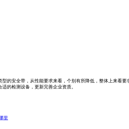
类型的安全带，从性能要求来看，个别有所降低，整体上来看要
置合适的检测设备，更新完善企业资质。
哪里