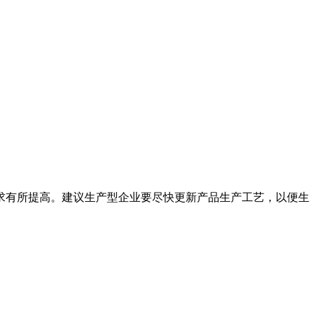
求有所提高。建议生产型企业要尽快更新产品生产工艺，以便生