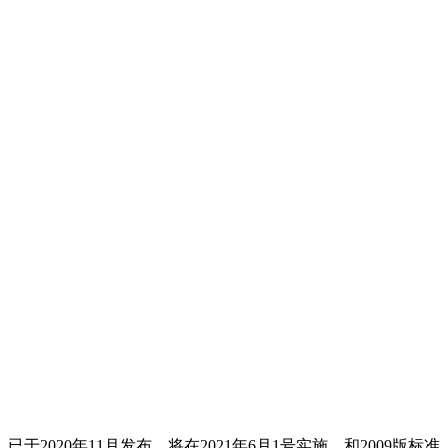
，已于2020年11月发布，将在2021年6月1号实施。和2009版标准