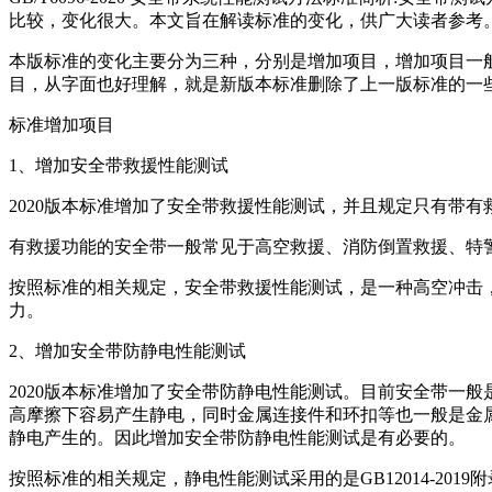
比较，变化很大。本文旨在解读标准的变化，供广大读者参考
本版标准的变化主要分为三种，分别是增加项目，增加项目一
目，从字面也好理解，就是新版本标准删除了上一版标准的一
标准增加项目
1、增加安全带救援性能测试
2020版本标准增加了安全带救援性能测试，并且规定只有带
有救援功能的安全带一般常见于高空救援、消防倒置救援、特
按照标准的相关规定，安全带救援性能测试，是一种高空冲击，
力。
2、增加安全带防静电性能测试
2020版本标准增加了安全带防静电性能测试。目前安全带一
高摩擦下容易产生静电，同时金属连接件和环扣等也一般是金
静电产生的。因此增加安全带防静电性能测试是有必要的。
按照标准的相关规定，静电性能测试采用的是GB12014-201