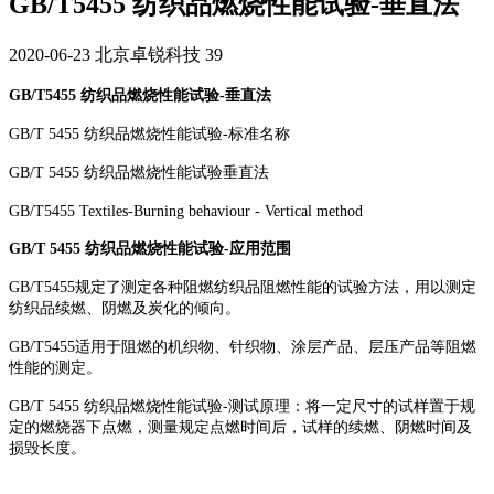
GB/T5455 纺织品燃烧性能试验-垂直法
2020-06-23
北京卓锐科技
39
GB/T5455 纺织品燃烧性能试验-垂直法
GB/T 5455 纺织品燃烧性能试验-标准名称
GB/T 5455 纺织品燃烧性能试验垂直法
GB/T5455 Textiles-Burning behaviour - Vertical method
GB/T 5455 纺织品燃烧性能试验-应用范围
GB/T5455规定了测定各种阻燃纺织品阻燃性能的试验方法，用以测定
纺织品续燃、阴燃及炭化的倾向。
GB/T5455适用于阻燃的机织物、针织物、涂层产品、层压产品等阻燃
性能的测定。
GB/T 5455 纺织品燃烧性能试验-测试原理：将一定尺寸的试样置于规
定的燃烧器下点燃，测量规定点燃时间后，试样的续燃、阴燃时间及
损毁长度。