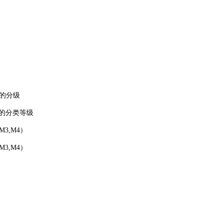
据的分级
试的分类等级
M3,M4）
M3,M4）