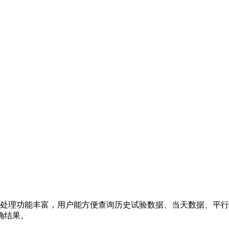
据处理功能丰富，用户能方便查询历史试验数据、当天数据、平
确结果。