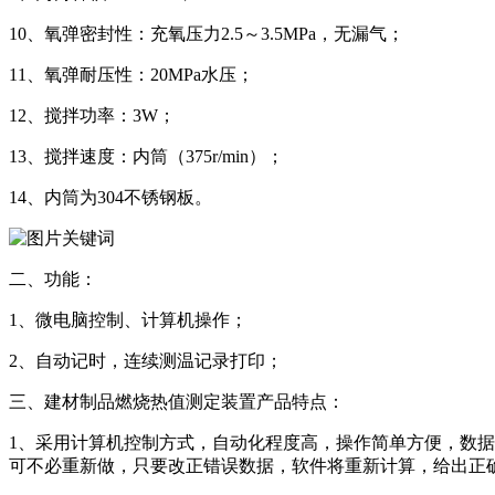
10、氧弹密封性：充氧压力2.5～3.5MPa，无漏气；
11、氧弹耐压性：20MPa水压；
12、搅拌功率：3W；
13、搅拌速度：内筒（375r/min）；
14、内筒为304不锈钢板。
二、功能：
1、微电脑控制、计算机操作；
2、自动记时，连续测温记录打印；
三、建材制品燃烧热值测定装置产品特点：
1、采用计算机控制方式，自动化程度高，操作简单方便，数
可不必重新做，只要改正错误数据，软件将重新计算，给出正