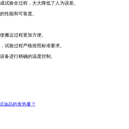
完成试验全过程，大大降低了人为误差。
好的性能和可靠度。
，使搬运过程更加方便。
果，试验过程严格按照标准要求。
对设备进行精确的温度控制。
测试油品的发热量？