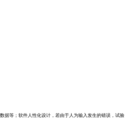
行数据等；软件人性化设计，若由于人为输入发生的错误，试验