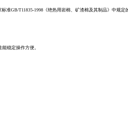
标准GB/T11835-1998《绝热用岩棉、矿渣棉及其制品》
性能稳定操作方便。