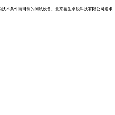
中规定的技术条件而研制的测试设备。北京鑫生卓锐科技有限公司追求