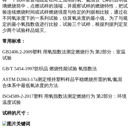
璃燃烧筒中，点燃试样的顶端，并观察试样的燃烧特性，把试
验连续燃烧时间或试样燃烧强度与给定的判据相比较，通过在
不同氧浓度下的一系列试验，估算氧浓度的最小值。为了与规
定的最小氧指数值进行比较，试验三个试样，根据判据判定至
少两个试验样品熄灭。
常用标准：
GB2406.2-2009塑料 用氧指数法测定燃烧行为 第2部分：室温
试验
GB/T 5454-1997纺织品 燃烧性能试验 氧指数法
ASTM D2863-17a测定维持塑料样品平稳燃烧所需的氧/氮混
合体系中最低氧浓度的方法.
ISO4589-2-2017塑料 用氧指数法测定燃烧行为 第2部分：环境
温度试验
试样的尺寸：