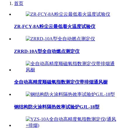
首页
ZR-FCY-8A粉尘云最低着火温度试验仪
ZRRD-10A型全自动燃点测定仪
全自动高精度顺磁氧指数测定仪带排烟通风橱
钢结构防火涂料隔热效率试验炉GJL-18型