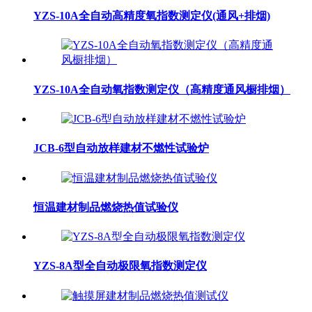
YZS-10A全自动高精度氧指数测定仪(通风+排烟)
YZS-10A全自动氧指数测定仪（高精度通风橱排烟）
JCB-6型自动放样建材不燃性试验炉
恒温建材制品燃烧热值试验仪
YZS-8A型全自动极限氧指数测定仪