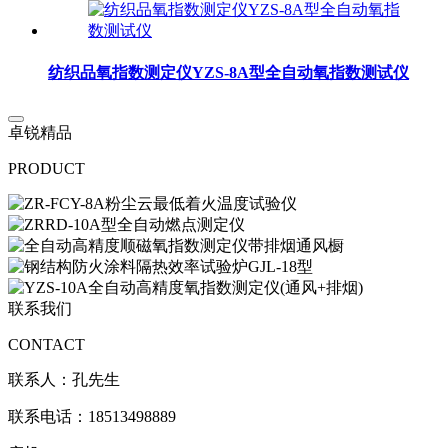
纺织品氧指数测定仪YZS-8A型全自动氧指数测试仪
卓锐精品
PRODUCT
联系我们
CONTACT
联系人：孔先生
联系电话：18513498889