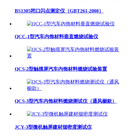
BS1305闭口闪点测定仪（GBT261-2008）
QCC-1型汽车内饰材料垂直燃烧试验仪
QCS-2型触摸屏汽车内饰材料燃烧试验装置
QCS-3型汽车内饰材料燃烧测试仪（通风橱款）
JCY-3型微机触屏建材烟密度测试仪