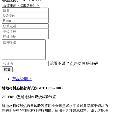
提交
产品说明：
铺地材料热辐射测试仪GBT 11785-2005
ZR-FRF-1型铺地材料燃烧试验装置
铺地材料辐射热通量试验装置用小火焰点燃水平放置并暴露于倾斜的
热辐射场中的铺地材料进行测试。适用于各种铺地材料。如：纺织地