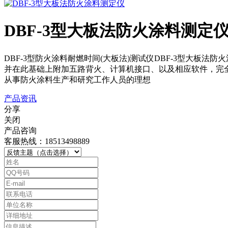
DBF-3型大板法防火涂料测定
DBF-3型防火涂料耐燃时间(大板法)测试仪DBF-3型大板法防火
并在此基础上附加五路背火、计算机接口、以及相应软件，完
从事防火涂料生产和研究工作人员的理想
产品资讯
分享
关闭
产品咨询
客服热线：18513498889