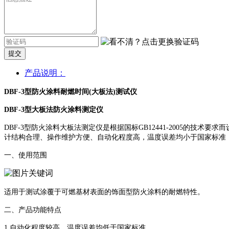
提交
产品说明：
DBF-3型防火涂料耐燃时间(大板法)测试仪
DBF-3型大板法防火涂料测定仪
DBF-3型防火涂料大板法测定仪是根据国标GB12441-2005的技
计结构合理、操作维护方便、自动化程度高，温度误差均小于国家标准
一、使用范围
适用于测试涂覆于可燃基材表面的饰面型防火涂料的耐燃特性。
二、产品功能特点
1.自动化程度较高，温度误差均低于国家标准