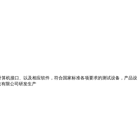
路背火、计算机接口、以及相应软件，符合国家标准各项要求的测试设备，产品设
技有限公司研发生产