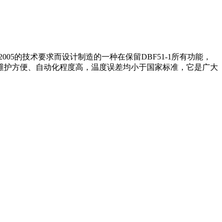
-2005的技术要求而设计制造的一种在保留DBF51-1所有功能，
维护方便、自动化程度高，温度误差均小于国家标准，它是广大