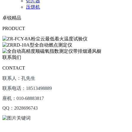
切片器
压饼机
卓锐精品
PRODUCT
联系我们
CONTACT
联系人：孔先生
联系电话：18513498889
座机：010-68883817
QQ：2028696743