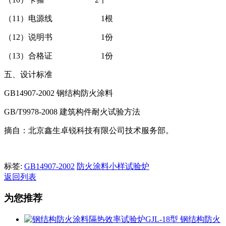
（11）电源线 1根
（12）说明书 1份
（13）合格证 1份
五、设计标准
GB14907-2002 钢结构防火涂料
GB/T9978-2008 建筑构件耐火试验方法
摘自：北京鑫生卓锐科技有限公司技术服务部。
标签:
GB14907-2002
防火涂料小样试验炉
返回列表
为您推荐
钢结构防火