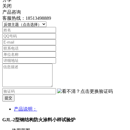
关闭
产品咨询
客服热线：18513498889
提交
产品说明：
GJL-2型钢结构防火涂料小样试验炉