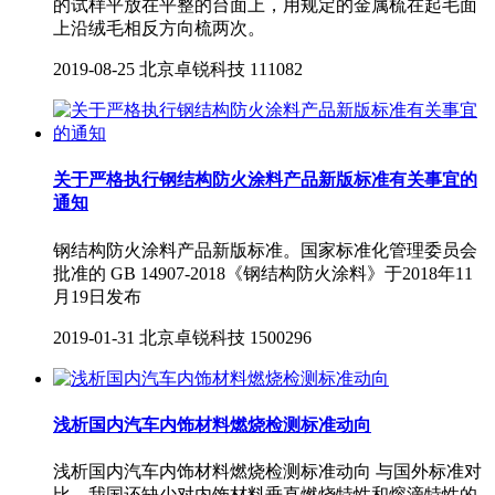
的试样平放在平整的台面上，用规定的金属梳在起毛面
上沿绒毛相反方向梳两次。
2019-08-25
北京卓锐科技
111082
关于严格执行钢结构防火涂料产品新版标准有关事宜的
通知
钢结构防火涂料产品新版标准。国家标准化管理委员会
批准的 GB 14907-2018《钢结构防火涂料》于2018年11
月19日发布
2019-01-31
北京卓锐科技
1500296
浅析国内汽车内饰材料燃烧检测标准动向
浅析国内汽车内饰材料燃烧检测标准动向 与国外标准对
比，我国还缺少对内饰材料垂直燃烧特性和熔滴特性的