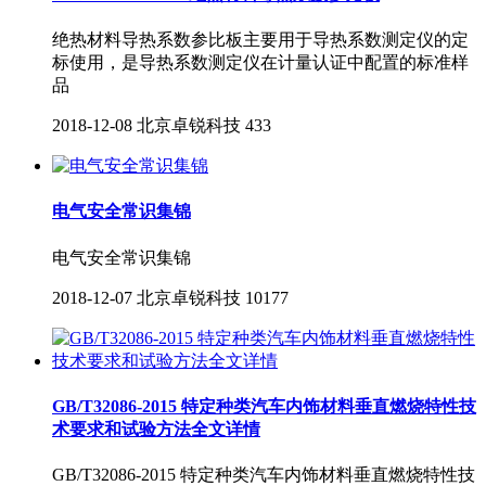
绝热材料导热系数参比板主要用于导热系数测定仪的定
标使用，是导热系数测定仪在计量认证中配置的标准样
品
2018-12-08
北京卓锐科技
433
电气安全常识集锦
电气安全常识集锦
2018-12-07
北京卓锐科技
10177
GB/T32086-2015 特定种类汽车内饰材料垂直燃烧特性技
术要求和试验方法全文详情
GB/T32086-2015 特定种类汽车内饰材料垂直燃烧特性技