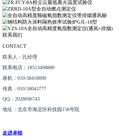
联系我们
CONTACT
联系人：孔经理
联系电话：18513498889
座机：010-58418090
传真：010-58043777
QQ：2028696743
地址：北京市海淀区科技园158号院
走进卓锐