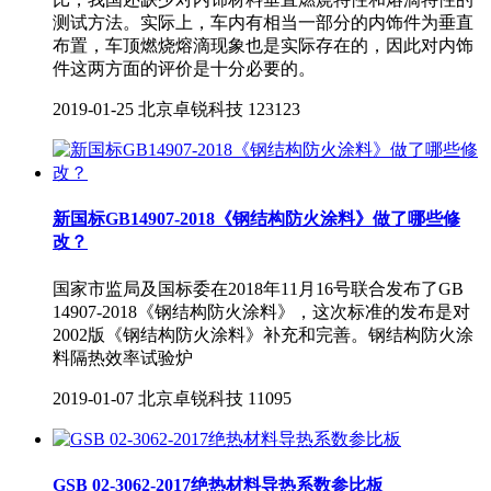
测试方法。实际上，车内有相当一部分的内饰件为垂直
布置，车顶燃烧熔滴现象也是实际存在的，因此对内饰
件这两方面的评价是十分必要的。
2019-01-25
北京卓锐科技
123123
新国标GB14907-2018《钢结构防火涂料》做了哪些修
改？
国家市监局及国标委在2018年11月16号联合发布了GB
14907-2018《钢结构防火涂料》，这次标准的发布是对
2002版《钢结构防火涂料》补充和完善。钢结构防火涂
料隔热效率试验炉
2019-01-07
北京卓锐科技
11095
GSB 02-3062-2017绝热材料导热系数参比板