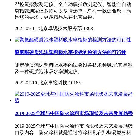
温控氧指数测定仪、全自动氧指数测定仪、智能全自动
氧指数测定仪多款可以尽情选择，总有一款适合您，满
足您的要求，更多精品尽在北京卓锐。
2021-09-11
北京卓锐技术服务部
1393
聚氨酯硬质泡沫塑料吸水率指标的检测方法的可行性
测定硬质泡沫塑料吸水率的试验设备技术领域,尤其是涉
及一种硬质泡沫吸水率测定仪。
2021-07-10
北京卓锐科技
10165
2019-2025全球与中国防火涂料市场现状及未来发展趋势
2019-2025全球与中国防火涂料市场现状及未来发展趋势
目录内容 防火涂料就是通过将涂料刷在那些易燃材料