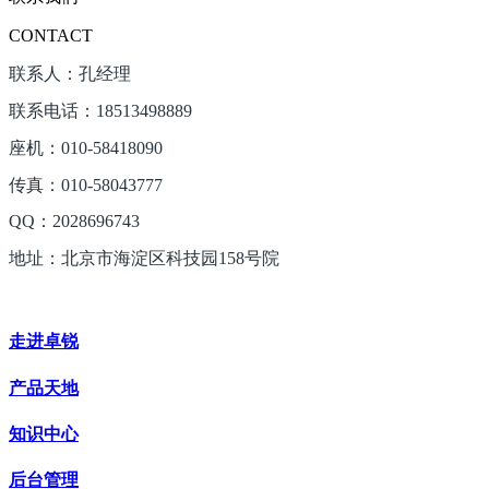
CONTACT
联系人：孔经理
联系电话：18513498889
座机：010-58418090
传真：010-58043777
QQ：2028696743
地址：北京市海淀区科技园158号院
走进卓锐
产品天地
知识中心
后台管理