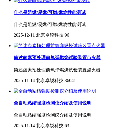
什么是阻燃/易燃/可燃/燃烧性能测试
什么是阻燃/易燃/可燃/燃烧性能测试
2025-12-11
北京卓锐科技
96
简述卤素预处理前氧弹燃烧试验装置点火器
简述卤素预处理前氧弹燃烧试验装置点火器
2025-11-14
北京卓锐科技
36041
全自动粘结强度检测仪介绍及使用说明
全自动粘结强度检测仪介绍及使用说明
2025-11-14
北京卓锐科技
63