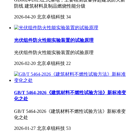
防线 建筑材料及制品燃烧性能分级
2026-04-20
北京卓锐科技
34
光伏组件防火性能实验装置的试验原理
光伏组件防火性能实验装置的试验原理
2026-02-20
北京卓锐科技
22
GB/T 5464-2026《建筑材料不燃性试验方法》新标准变
化之处
GB/T 5464-2026《建筑材料不燃性试验方法》新标准变
化之处
2026-01-27
北京卓锐科技
53