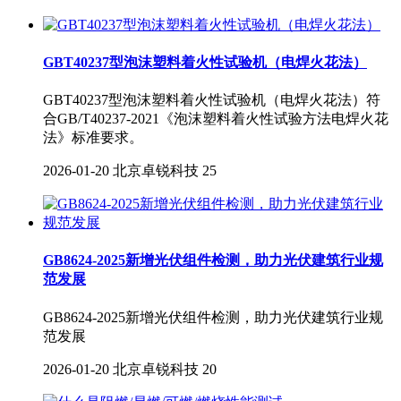
GBT40237型泡沫塑料着火性试验机（电焊火花法）
GBT40237型泡沫塑料着火性试验机（电焊火花法）符
合GB/T40237-2021《泡沫塑料着火性试验方法电焊火花
法》标准要求。
2026-01-20
北京卓锐科技
25
GB8624-2025新增光伏组件检测，助力光伏建筑行业规
范发展
GB8624-2025新增光伏组件检测，助力光伏建筑行业规
范发展
2026-01-20
北京卓锐科技
20