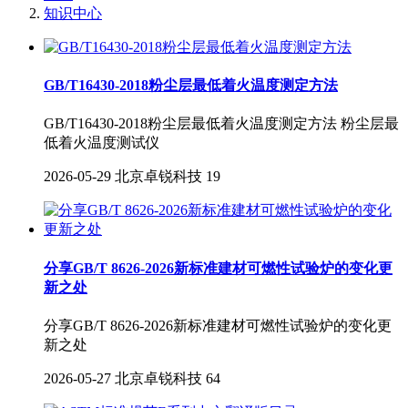
知识中心
GB/T16430-2018粉尘层最低着火温度测定方法
GB/T16430-2018粉尘层最低着火温度测定方法 粉尘层最
低着火温度测试仪
2026-05-29
北京卓锐科技
19
分享GB/T 8626-2026新标准建材可燃性试验炉的变化更
新之处
分享GB/T 8626-2026新标准建材可燃性试验炉的变化更
新之处
2026-05-27
北京卓锐科技
64