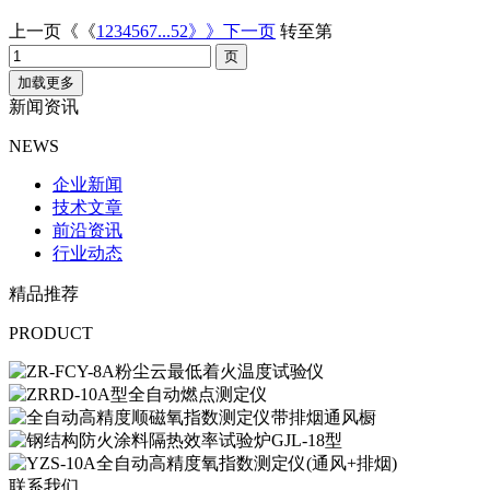
上一页《《
1
2
3
4
5
6
7
...52
》》下一页
转至第
加载更多
新闻资讯
NEWS
企业新闻
技术文章
前沿资讯
行业动态
精品推荐
PRODUCT
联系我们