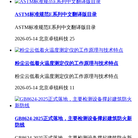
ASTM标准规范E系列中文翻译版目录
ASTM标准规范E系列中文翻译版目录
2026-05-14
北京卓锐科技
25
粉尘云低着火温度测定仪的工作原理与技术特点
粉尘云低着火温度测定仪的工作原理与技术特点
2026-05-14
北京卓锐科技
11
GB8624-2025正式落地，主要检测设备撑起建筑防火新
防线
GB8624-2025正式落地，主要检测设备撑起建筑防火新