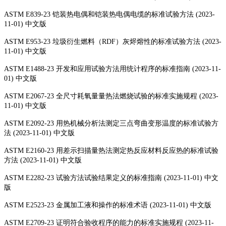
ASTM E839-23 铠装热电偶和铠装热电偶电缆的标准试验方法 (2023-
11-01) 中文版
ASTM E953-23 垃圾衍生燃料（RDF）灰烬熔性的标准试验方法 (2023-
11-01) 中文版
ASTM E1488-23 开发和应用试验方法用统计程序的标准指南 (2023-11-
01) 中文版
ASTM E2067-23 全尺寸耗氧量量热法燃烧试验的标准实施规程 (2023-
11-01) 中文版
ASTM E2092-23 用热机械分析法测定三点弯曲变形温度的标准试验方
法 (2023-11-01) 中文版
ASTM E2160-23 用差示扫描量热法测定热反应材料反应热的标准试验
方法 (2023-11-01) 中文版
ASTM E2282-23 试验方法试验结果定义的标准指南 (2023-11-01) 中文
版
ASTM E2523-23 金属加工液和操作的标准术语 (2023-11-01) 中文版
ASTM E2709-23 证明符合验收程序的能力的标准实施规程 (2023-11-