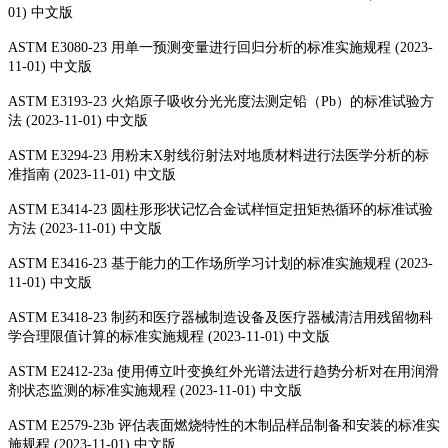
01) 中文版
ASTM E3080-23 用单一预测变量进行回归分析的标准实施规程 (2023-
11-01) 中文版
ASTM E3193-23 火焰原子吸收分光光度法测定铅（Pb）的标准试验方
法 (2023-11-01) 中文版
ASTM E3294-23 用粉末X射线衍射法对地质材料进行法医学分析的标
准指南 (2023-11-01) 中文版
ASTM E3414-23 圆柱形形状记忆合金试样恒定扭矩热循环的标准试验
方法 (2023-11-01) 中文版
ASTM E3416-23 基于能力的工作场所学习计划的标准实施规程 (2023-
11-01) 中文版
ASTM E3418-23 制药和医疗器械制造设备及医疗器械清洁用残留物科
学合理限值计算的标准实施规程 (2023-11-01) 中文版
ASTM E2412-23a 使用傅立叶变换红外光谱法进行趋势分析对在用润滑
剂状态监测的标准实施规程 (2023-11-01) 中文版
ASTM E2579-23b 评估表面燃烧特性的木制品样品制备和安装的标准实
施规程 (2023-11-01) 中文版