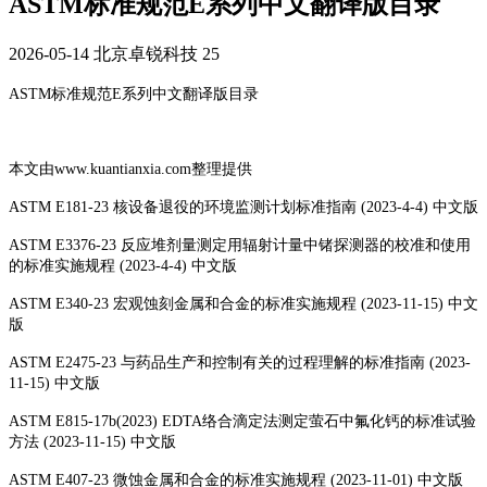
ASTM标准规范E系列中文翻译版目录
2026-05-14
北京卓锐科技
25
ASTM标准规范E系列中文翻译版目录
本文由www.kuantianxia.com整理提供
ASTM E181-23 核设备退役的环境监测计划标准指南 (2023-4-4) 中文版
ASTM E3376-23 反应堆剂量测定用辐射计量中锗探测器的校准和使用
的标准实施规程 (2023-4-4) 中文版
ASTM E340-23 宏观蚀刻金属和合金的标准实施规程 (2023-11-15) 中文
版
ASTM E2475-23 与药品生产和控制有关的过程理解的标准指南 (2023-
11-15) 中文版
ASTM E815-17b(2023) EDTA络合滴定法测定萤石中氟化钙的标准试验
方法 (2023-11-15) 中文版
ASTM E407-23 微蚀金属和合金的标准实施规程 (2023-11-01) 中文版