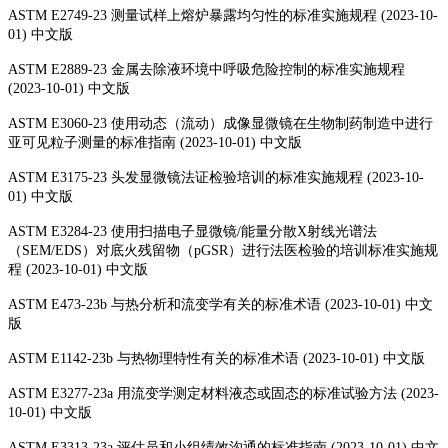
ASTM E2749-23 测量试样上熔炉暴露均匀性的标准实施规程 (2023-10-
01) 中文版
ASTM E2889-23 金属去除液环境中呼吸危险控制的标准实施规程
(2023-10-01) 中文版
ASTM E3060-23 使用动态（流动）成像显微镜在生物制药制造中进行
亚可见粒子测量的标准指南 (2023-10-01) 中文版
ASTM E3175-23 头发显微镜法证检验培训的标准实施规程 (2023-10-
01) 中文版
ASTM E3284-23 使用扫描电子显微镜/能量分散X射线光谱法
（SEM/EDS）对底火残留物（pGSR）进行法医检验的培训标准实施规
程 (2023-10-01) 中文版
ASTM E473-23b 与热分析和流变学有关的标准术语 (2023-10-01) 中文
版
ASTM E1142-23b 与热物理特性有关的标准术语 (2023-10-01) 中文版
ASTM E3277-23a 用流变学测定材料液态或固态的标准试验方法 (2023-
10-01) 中文版
ASTM E3313-23a 评估员和小组绩效沟通的标准指南 (2023-10-01) 中文