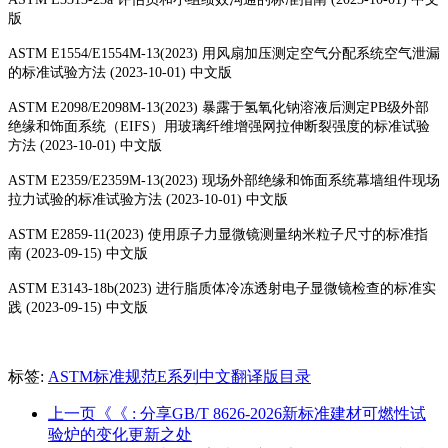
版
ASTM E1554/E1554M-13(2023) 用风扇加压测定空气分配系统空气泄漏
的标准试验方法 (2023-10-01) 中文版
ASTM E2098/E2098M-13(2023) 暴露于氢氧化钠溶液后测定PB级外部
绝缘和饰面系统（EIFS）用玻璃纤维增强网拉伸断裂强度的标准试验
方法 (2023-10-01) 中文版
ASTM E2359/E2359M-13(2023) 现场外部绝缘和饰面系统幕墙组件现场
拉力试验的标准试验方法 (2023-10-01) 中文版
ASTM E2859-11(2023) 使用原子力显微镜测量纳米粒子尺寸的标准指
南 (2023-09-15) 中文版
ASTM E3143-18b(2023) 进行脂质体冷冻透射电子显微镜检查的标准实
践 (2023-09-15) 中文版
标签:
ASTM标准规范E系列中文翻译版目录
上一页《《
: 分享GB/T 8626-2026新标准建材可燃性试
验炉的变化更新之处