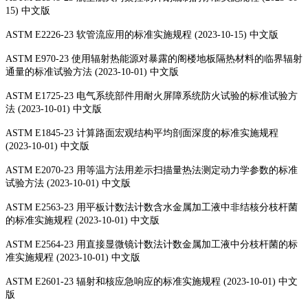
15) 中文版
ASTM E2226-23 软管流应用的标准实施规程 (2023-10-15) 中文版
ASTM E970-23 使用辐射热能源对暴露的阁楼地板隔热材料的临界辐射
通量的标准试验方法 (2023-10-01) 中文版
ASTM E1725-23 电气系统部件用耐火屏障系统防火试验的标准试验方
法 (2023-10-01) 中文版
ASTM E1845-23 计算路面宏观结构平均剖面深度的标准实施规程
(2023-10-01) 中文版
ASTM E2070-23 用等温方法用差示扫描量热法测定动力学参数的标准
试验方法 (2023-10-01) 中文版
ASTM E2563-23 用平板计数法计数含水金属加工液中非结核分枝杆菌
的标准实施规程 (2023-10-01) 中文版
ASTM E2564-23 用直接显微镜计数法计数金属加工液中分枝杆菌的标
准实施规程 (2023-10-01) 中文版
ASTM E2601-23 辐射和核应急响应的标准实施规程 (2023-10-01) 中文
版