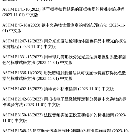
ASTM E141-10(2023) 基于概率抽样结果的证据接受的标准实施规程
(2023-11-01) 中文版
ASTM E45-18a(2023) 钢中夹杂物含量测定的标准试验方法 (2023-11-
01) 中文版
ASTM E1247-12(2023) 用分光光度法检测物体颜色样品中荧光的标准
实施规程 (2023-11-01) 中文版
ASTM E1331-15(2023) 用半球几何形状分光光度法测定反射系数和颜
色的标准试验方法 (2023-11-01) 中文版
ASTM E1336-11(2023) 用光谱辐射测量法从可视显示装置获得比色数
据的标准试验方法 (2023-11-01) 中文版
ASTM E1402-13(2023) 抽样设计标准指南 (2023-11-01) 中文版
ASTM E2142-08(2023) 用扫描电子显微镜评定和分类钢中夹杂物的标
准试验方法 (2023-11-01) 中文版
ASTM E3150-18(2023) 法医音频实验室设置和维护的标准指南 (2023-
11-01) 中文版
ASTM E1548-23 航空航天污染控制计划编制的标准实施规程 (2023-10-