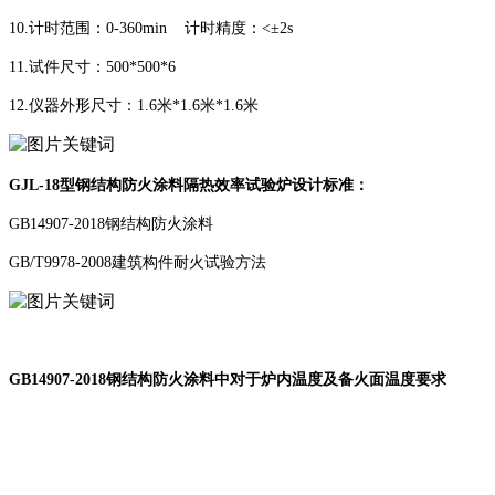
10.计时范围：0-360min 计时精度：<±2s
11.试件尺寸：500*500*6
12.仪器外形尺寸：1.6米*1.6米*1.6米
GJL-18型钢结构防火涂料隔热效率试验炉设计标准：
GB14907-2018钢结构防火涂料
GB/T9978-2008建筑构件耐火试验方法
GB14907-2018钢结构防火涂料中对于炉内温度及备火面温度要求