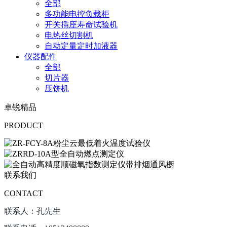
全部
多功能电控负载柜
开关插座寿命试验机
电热丝切割机
自动定量定时加液器
仪器配件
全部
切片器
压饼机
卓锐精品
PRODUCT
联系我们
CONTACT
联系人：孔先生