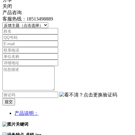
关闭
产品咨询
客服热线：18513498889
提交
产品说明：