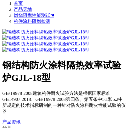
首页
产品天地
燃烧阻燃性能测试☚
构件涂料阻燃检测
钢结构防火涂料隔热效率试验
炉GJL-18型
GB/T9978-2008建筑构件耐火试验方法是根据国家标准
GB14907-2018、GB/T9978-2008第四条、第五条中5.1和5.2中
所规定的技术指标研制的一种针对防火涂料耐火性能试验的仪
器
产品资讯
分享