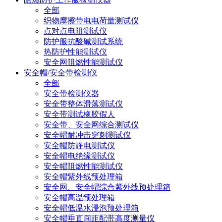
全部
织物摩擦带电电荷量测试仪
点对点电阻测试仪
防护服抗酸碱测试系统
热防护性能测试仪
安全网阻燃性能测试仪
安全帽/安全带检测仪
全部
安全带检测仪器
安全带整体滑落测试仪
安全带测试橡胶假人
安全带、安全网综合测试仪
安全帽耐冲击穿刺测试仪
安全帽防静电测试仪
安全帽电绝缘测试仪
安全帽阻燃性能测试仪
安全帽紫外线预处理箱
安全网、安全帽综合紫外线预处理箱
安全帽高温预处理箱
安全帽低温水浸泡预处理箱
安全帽垂直间距配带高度测量仪