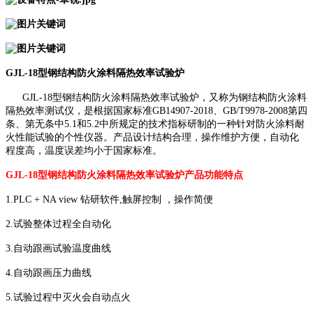
GJL-18型钢结构防火涂料隔热效率试验炉
GJL-18型钢结构防火涂料隔热效率试验炉，又称为钢结构防火涂料
隔热效率测试仪，是根据国家标准GB14907-2018、GB/T9978-2008第四
条、第无条中5.1和5.2中所规定的技术指标研制的一种针对防火涂料耐
火性能试验的个性仪器。产品设计结构合理，操作维护方便，自动化
程度高，温度误差均小于国家标准。
GJL-18型钢结构防火涂料隔热效率试验炉产品功能特点
1.PLC + NA view 钻研软件,触屏控制 ，操作简便
2.试验整体过程全自动化
3.自动跟画试验温度曲线
4.自动跟画压力曲线
5.试验过程中灭火会自动点火