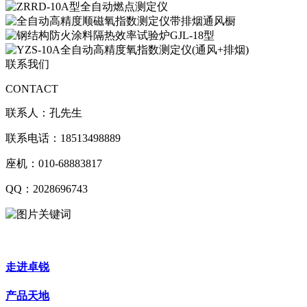
联系我们
CONTACT
联系人：孔先生
联系电话：18513498889
座机：010-68883817
QQ：2028696743
走进卓锐
产品天地