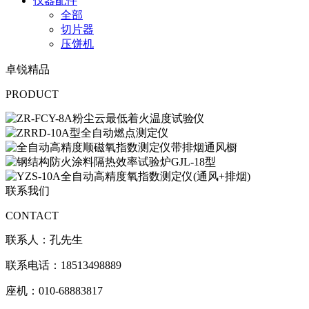
仪器配件
全部
切片器
压饼机
卓锐精品
PRODUCT
联系我们
CONTACT
联系人：孔先生
联系电话：18513498889
座机：010-68883817