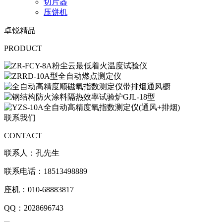
切片器
压饼机
卓锐精品
PRODUCT
联系我们
CONTACT
联系人：孔先生
联系电话：18513498889
座机：010-68883817
QQ：2028696743