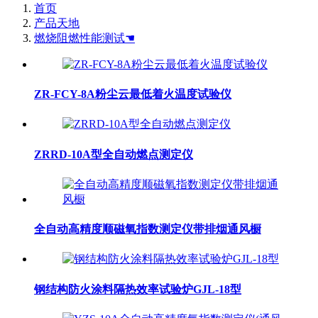
首页
产品天地
燃烧阻燃性能测试☚
ZR-FCY-8A粉尘云最低着火温度试验仪
ZRRD-10A型全自动燃点测定仪
全自动高精度顺磁氧指数测定仪带排烟通风橱
钢结构防火涂料隔热效率试验炉GJL-18型