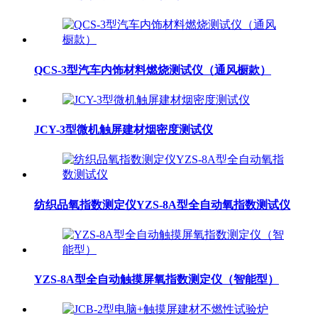
QCS-3型汽车内饰材料燃烧测试仪（通风橱款）
JCY-3型微机触屏建材烟密度测试仪
纺织品氧指数测定仪YZS-8A型全自动氧指数测试仪
YZS-8A型全自动触摸屏氧指数测定仪（智能型）