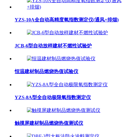
YZS-10A全自动高精度氧指数测定仪(通风+排烟)
JCB-6型自动放样建材不燃性试验炉
恒温建材制品燃烧热值试验仪
YZS-8A型全自动极限氧指数测定仪
触摸屏建材制品燃烧热值测试仪