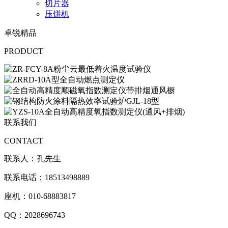
切片器
压饼机
卓锐精品
PRODUCT
联系我们
CONTACT
联系人：孔先生
联系电话：18513498889
座机：010-68883817
QQ：2028696743