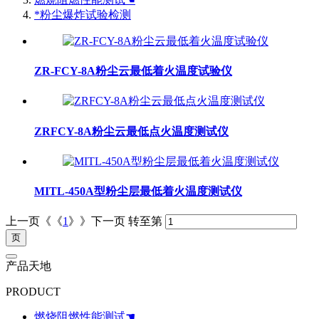
*粉尘爆炸试验检测
ZR-FCY-8A粉尘云最低着火温度试验仪
ZRFCY-8A粉尘云最低点火温度测试仪
MITL-450A型粉尘层最低着火温度测试仪
上一页《《
1
》》下一页
转至第
产品天地
PRODUCT
燃烧阻燃性能测试☚