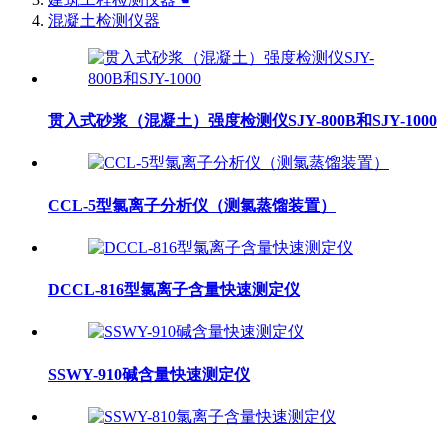
混凝土检测仪器
贯入式砂浆（混凝土）强度检测仪SJY-800B和SJY-1000
CCL-5型氯离子分析仪（测氯蒸馏装置）
DCCL-816型氯离子含量快速测定仪
SSWY-910碱含量快速测定仪