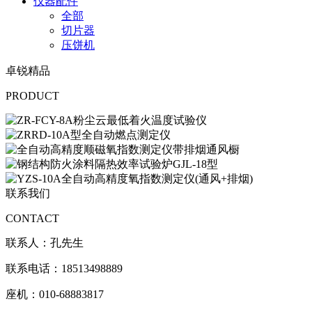
仪器配件
全部
切片器
压饼机
卓锐精品
PRODUCT
联系我们
CONTACT
联系人：孔先生
联系电话：18513498889
座机：010-68883817