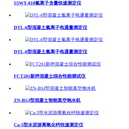
SSWY-810氯离子含量快速测定仪
DTL-6型混凝土氯离子电通量测定仪
DTL-6型混凝土氯离子电通量测定仪
FCT201新拌混凝土综合性能测试仪
ZN-BSJ型混凝土智能真空饱水机
Ca-5型水泥游离氧化钙快速测定仪