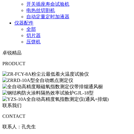
开关插座寿命试验机
电热丝切割机
自动定量定时加液器
仪器配件
全部
切片器
压饼机
卓锐精品
PRODUCT
联系我们
CONTACT
联系人：孔先生