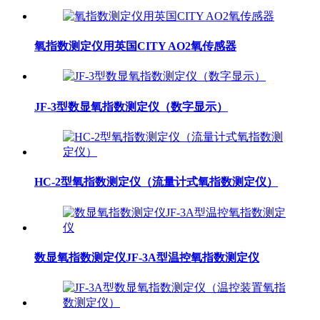
氧指数测定仪用英国CITY AO2氧传感器
JF-3型数显氧指数测定仪（数字显示）
HC-2型氧指数测定仪（流量计式氧指数测定仪）
数显氧指数测定仪JF-3A型温控氧指数测定仪