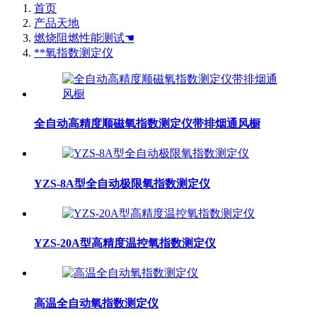
首页
产品天地
燃烧阻燃性能测试☚
**氧指数测定仪
全自动高精度顺磁氧指数测定仪带排烟通风橱
YZS-8A型全自动极限氧指数测定仪
YZS-20A型高精度温控氧指数测定仪
高温全自动氧指数测定仪