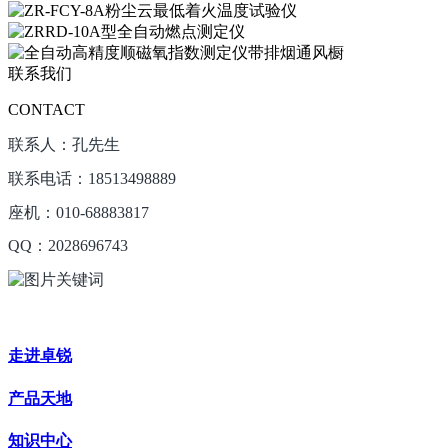
联系我们
CONTACT
联系人：孔先生
联系电话：18513498889
座机：010-68883817
QQ：2028696743
走进卓锐
产品天地
知识中心