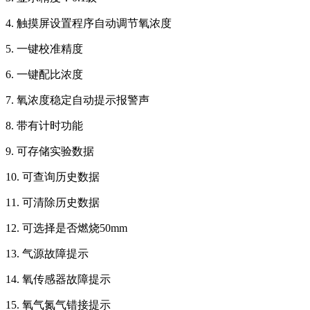
4. 触摸屏设置程序自动调节氧浓度
5. 一键校准精度
6. 一键配比浓度
7. 氧浓度稳定自动提示报警声
8. 带有计时功能
9. 可存储实验数据
10. 可查询历史数据
11. 可清除历史数据
12. 可选择是否燃烧50mm
13. 气源故障提示
14. 氧传感器故障提示
15. 氧气氮气错接提示