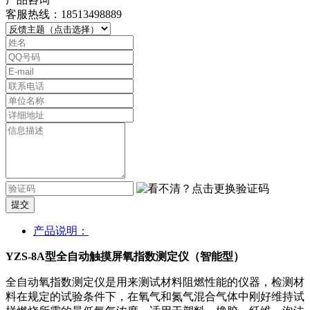
客服热线：18513498889
提交
产品说明：
YZS-8A型全自动触摸屏氧指数测定仪（智能型）
全自动氧指数测定仪是用来测试材料阻燃性能的仪器，检测材
料在规定的试验条件下，在氧气和氮气混合气体中刚好维持试