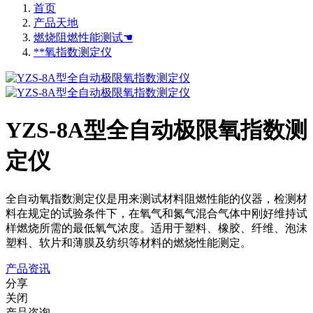
首页
产品天地
燃烧阻燃性能测试☚
**氧指数测定仪
YZS-8A型全自动极限氧指数测
定仪
全自动氧指数测定仪是用来测试材料阻燃性能的仪器，检测材
料在规定的试验条件下，在氧气和氮气混合气体中刚好维持试
样燃烧所需的最低氧气浓度。适用于塑料、橡胶、纤维、泡沫
塑料、软片和薄膜及纺织等材料的燃烧性能测定。
产品资讯
分享
关闭
产品咨询