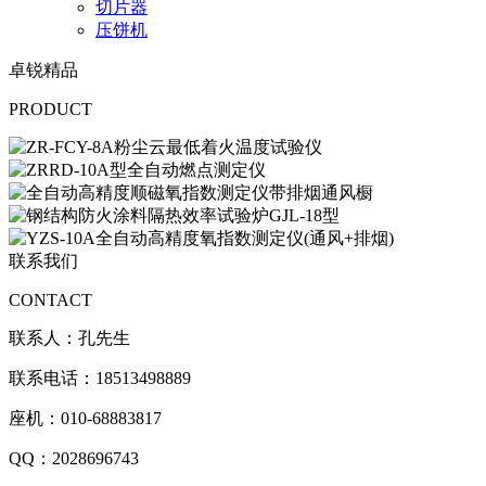
切片器
压饼机
卓锐精品
PRODUCT
联系我们
CONTACT
联系人：孔先生
联系电话：18513498889
座机：010-68883817
QQ：2028696743