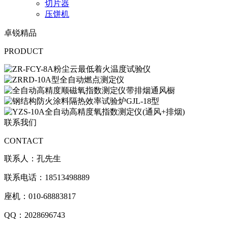
切片器
压饼机
卓锐精品
PRODUCT
联系我们
CONTACT
联系人：孔先生
联系电话：18513498889
座机：010-68883817
QQ：2028696743