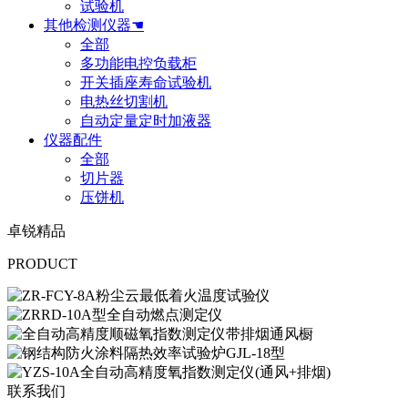
试验机
其他检测仪器☚
全部
多功能电控负载柜
开关插座寿命试验机
电热丝切割机
自动定量定时加液器
仪器配件
全部
切片器
压饼机
卓锐精品
PRODUCT
联系我们