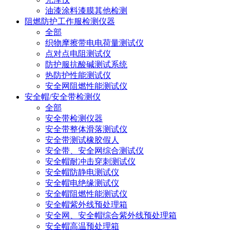
油漆涂料漆膜其他检测
阻燃防护工作服检测仪器
全部
织物摩擦带电电荷量测试仪
点对点电阻测试仪
防护服抗酸碱测试系统
热防护性能测试仪
安全网阻燃性能测试仪
安全帽/安全带检测仪
全部
安全带检测仪器
安全带整体滑落测试仪
安全带测试橡胶假人
安全带、安全网综合测试仪
安全帽耐冲击穿刺测试仪
安全帽防静电测试仪
安全帽电绝缘测试仪
安全帽阻燃性能测试仪
安全帽紫外线预处理箱
安全网、安全帽综合紫外线预处理箱
安全帽高温预处理箱