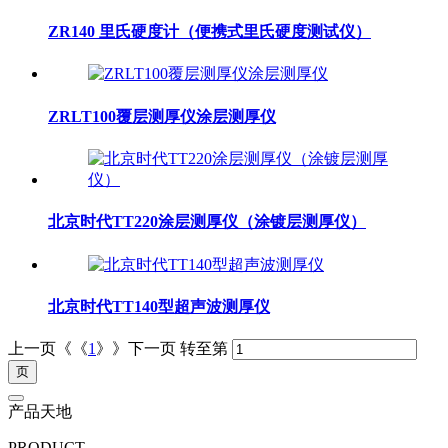
ZR140 里氏硬度计（便携式里氏硬度测试仪）
ZRLT100覆层测厚仪涂层测厚仪
北京时代TT220涂层测厚仪（涂镀层测厚仪）
北京时代TT140型超声波测厚仪
上一页《《
1
》》下一页
转至第
产品天地
PRODUCT