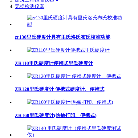
无损检测仪器
zr130里氏硬度计具有里氏洛氏布氏校准功能
ZR110里氏硬度计便携式里氏硬度计
ZR120里氏硬度计 便携式硬度计、便携式
ZR160里氏硬度计(热敏打印、便携式)