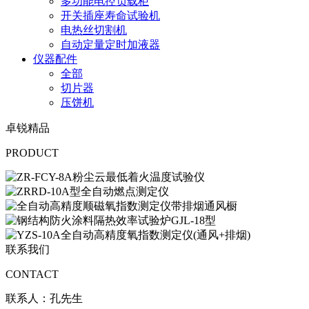
多功能电控负载柜
开关插座寿命试验机
电热丝切割机
自动定量定时加液器
仪器配件
全部
切片器
压饼机
卓锐精品
PRODUCT
联系我们
CONTACT
联系人：孔先生