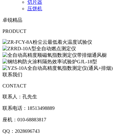
切片器
压饼机
卓锐精品
PRODUCT
联系我们
CONTACT
联系人：孔先生
联系电话：18513498889
座机：010-68883817
QQ：2028696743