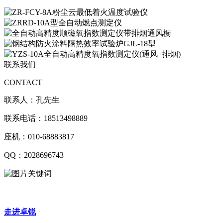
联系我们
CONTACT
联系人：孔先生
联系电话：18513498889
座机：010-68883817
QQ：2028696743
走进卓锐