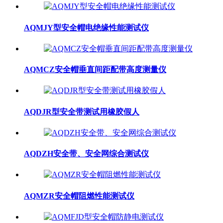
AQMJY型安全帽电绝缘性能测试仪
AQMCZ安全帽垂直间距配带高度测量仪
AQDJR型安全带测试用橡胶假人
AQDZH安全带、安全网综合测试仪
AQMZR安全帽阻燃性能测试仪