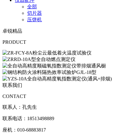
仪器配件
全部
切片器
压饼机
卓锐精品
PRODUCT
联系我们
CONTACT
联系人：孔先生
联系电话：18513498889
座机：010-68883817