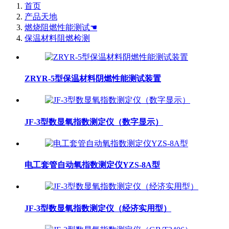
首页
产品天地
燃烧阻燃性能测试☚
保温材料阻燃检测
ZRYR-5型保温材料阴燃性能测试装置
JF-3型数显氧指数测定仪（数字显示）
电工套管自动氧指数测定仪YZS-8A型
JF-3型数显氧指数测定仪（经济实用型）