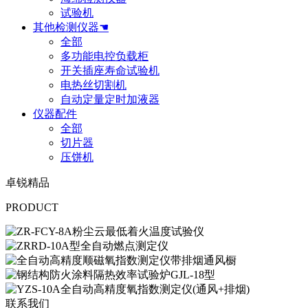
试验机
其他检测仪器☚
全部
多功能电控负载柜
开关插座寿命试验机
电热丝切割机
自动定量定时加液器
仪器配件
全部
切片器
压饼机
卓锐精品
PRODUCT
联系我们