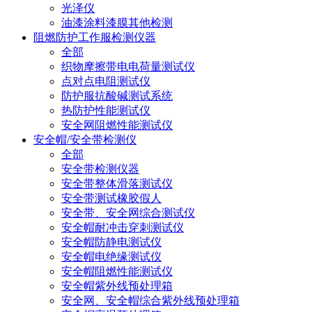
光泽仪
油漆涂料漆膜其他检测
阻燃防护工作服检测仪器
全部
织物摩擦带电电荷量测试仪
点对点电阻测试仪
防护服抗酸碱测试系统
热防护性能测试仪
安全网阻燃性能测试仪
安全帽/安全带检测仪
全部
安全带检测仪器
安全带整体滑落测试仪
安全带测试橡胶假人
安全带、安全网综合测试仪
安全帽耐冲击穿刺测试仪
安全帽防静电测试仪
安全帽电绝缘测试仪
安全帽阻燃性能测试仪
安全帽紫外线预处理箱
安全网、安全帽综合紫外线预处理箱