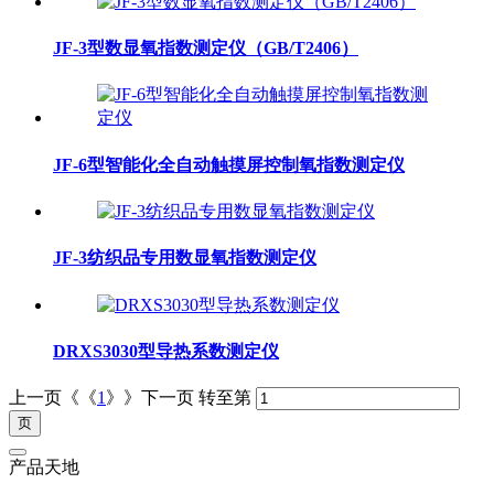
JF-3型数显氧指数测定仪（GB/T2406）
JF-6型智能化全自动触摸屏控制氧指数测定仪
JF-3纺织品专用数显氧指数测定仪
DRXS3030型导热系数测定仪
上一页《《
1
》》下一页
转至第
产品天地