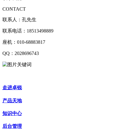
CONTACT
联系人：孔先生
联系电话：18513498889
座机：010-68883817
QQ：2028696743
走进卓锐
产品天地
知识中心
后台管理