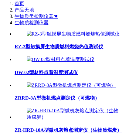
首页
产品天地
生物质类检测仪器☚
生物质检测仪器
RZ-3型触摸屏生物质燃料燃烧热值测试仪
DW-02型材料点着温度测试仪
ZRRD-8A型微机燃点测定仪（可燃物）
ZR-HRD-10A型微机灰熔点测定仪（生物质煤炭）