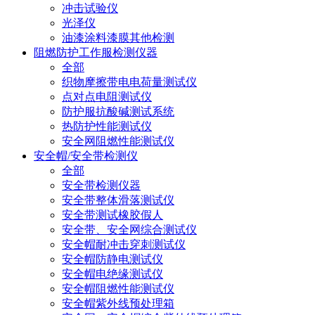
冲击试验仪
光泽仪
油漆涂料漆膜其他检测
阻燃防护工作服检测仪器
全部
织物摩擦带电电荷量测试仪
点对点电阻测试仪
防护服抗酸碱测试系统
热防护性能测试仪
安全网阻燃性能测试仪
安全帽/安全带检测仪
全部
安全带检测仪器
安全带整体滑落测试仪
安全带测试橡胶假人
安全带、安全网综合测试仪
安全帽耐冲击穿刺测试仪
安全帽防静电测试仪
安全帽电绝缘测试仪
安全帽阻燃性能测试仪
安全帽紫外线预处理箱