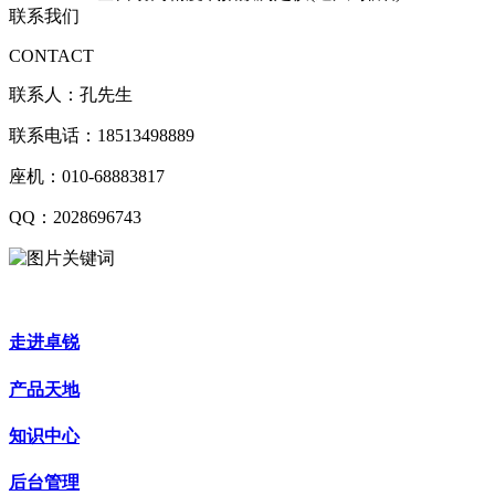
联系我们
CONTACT
联系人：孔先生
联系电话：18513498889
座机：010-68883817
QQ：2028696743
走进卓锐
产品天地
知识中心
后台管理