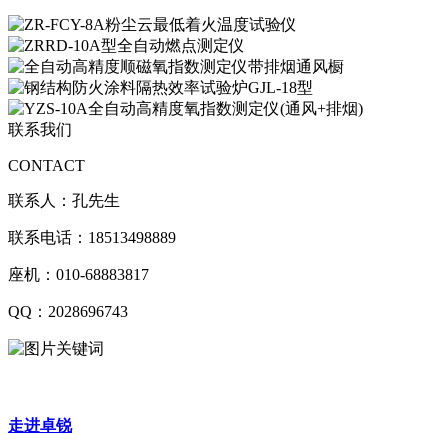
联系我们
CONTACT
联系人：孔先生
联系电话：18513498889
座机：010-68883817
QQ：2028696743
走进卓锐