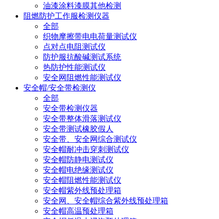
油漆涂料漆膜其他检测
阻燃防护工作服检测仪器
全部
织物摩擦带电电荷量测试仪
点对点电阻测试仪
防护服抗酸碱测试系统
热防护性能测试仪
安全网阻燃性能测试仪
安全帽/安全带检测仪
全部
安全带检测仪器
安全带整体滑落测试仪
安全带测试橡胶假人
安全带、安全网综合测试仪
安全帽耐冲击穿刺测试仪
安全帽防静电测试仪
安全帽电绝缘测试仪
安全帽阻燃性能测试仪
安全帽紫外线预处理箱
安全网、安全帽综合紫外线预处理箱
安全帽高温预处理箱