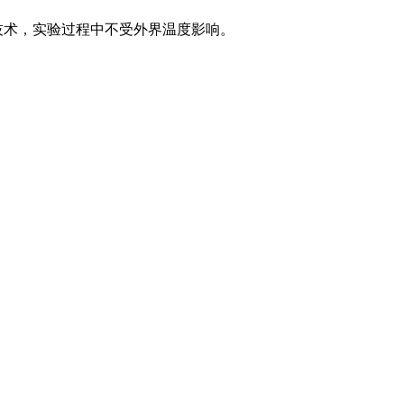
技术，实验过程中不受外界温度影响。