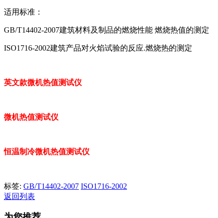
适用标准：
GB/T14402-2007建筑材料及制品的燃烧性能 燃烧热值的测定
ISO1716-2002建筑产品对火焰试验的反应.燃烧热的测定
英文款微机热值测试仪
微机热值测试仪
恒温制冷微机热值测试仪
标签:
GB/T14402-2007
ISO1716-2002
返回列表
为您推荐