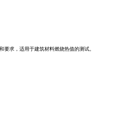
指标和要求，适用于建筑材料燃烧热值的测试。