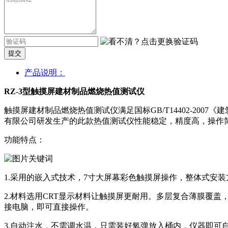
提交
产品说明：
RZ-3型触摸屏建材制品燃烧热值测试仪
触摸屏建材制品燃烧热值测试仪满足国标GB/T14402-20
有限公司研发生产的此款热值测试仪性能稳定，精度高，操作
功能特点：
1.采用的嵌入式技术，7寸大屏幕彩色触摸屏操作，整体式安
2.材料选用CRT显示材料让触摸屏更耐用。多层复合薄膜覆
接电脑，即可直接操作。
3.自动注水，不需调水温，只需装好氧弹放入桶内，仪器即可