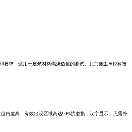
术指标和要求，适用于建筑材料燃烧热值的测试。北京鑫生卓锐科技
定位精度高，有效出没区域高达90%抗磨损，汉字显示，无需外
。