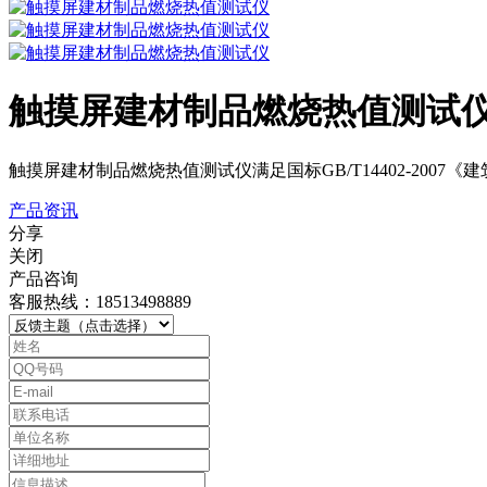
触摸屏建材制品燃烧热值测试
触摸屏建材制品燃烧热值测试仪满足国标GB/T14402-20
产品资讯
分享
关闭
产品咨询
客服热线：18513498889