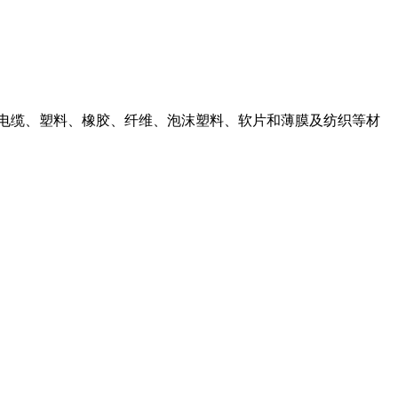
线电缆、塑料、橡胶、纤维、泡沫塑料、软片和薄膜及纺织等材