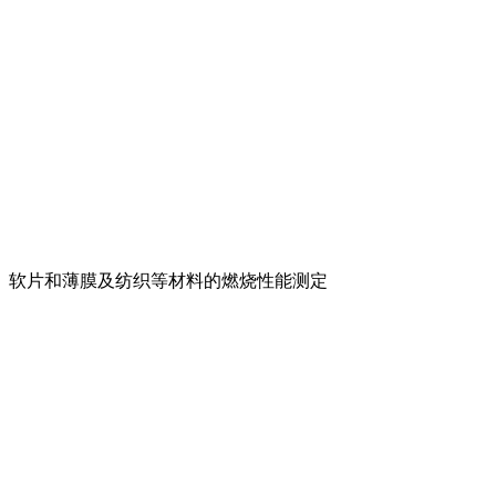
、软片和薄膜及纺织等材料的燃烧性能测定