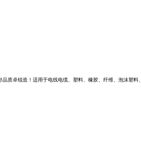
好品质卓锐造！适用于电线电缆、塑料、橡胶、纤维、泡沫塑料