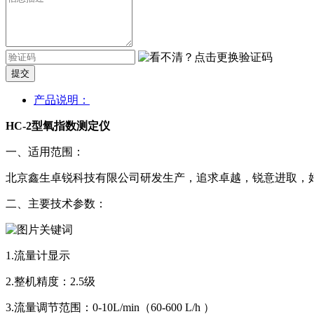
提交
产品说明：
HC-2型氧指数测定仪
一、适用范围：
北京鑫生卓锐科技有限公司研发生产，追求卓越，锐意进取，
二、主要技术参数：
1.流量计显示
2.整机精度：2.5级
3.流量调节范围：0-10L/min（60-600 L/h ）