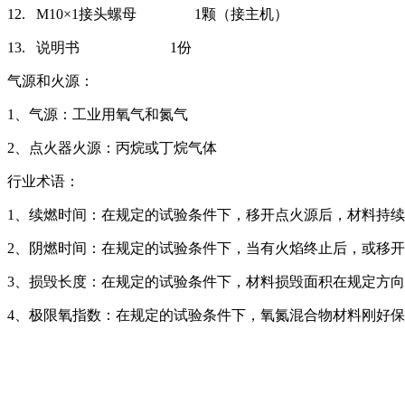
12.
M10×1接头螺母 1颗（接主机）
13.
说明书 1份
气源和火源：
1、气源：工业用氧气和氮气
2、点火器火源：丙烷或丁烷气体
行业术语：
1、续燃时间：在规定的试验条件下，移开点火源后，材料持
2、阴燃时间：在规定的试验条件下，当有火焰终止后，或移
3、损毁长度：在规定的试验条件下，材料损毁面积在规定方
4、极限氧指数：在规定的试验条件下，氧氮混合物材料刚好