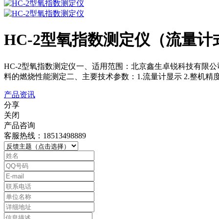
HC-2型氧指数测定仪（流量
HC-2型氧指数测定仪一、适用范围：北京鑫生卓锐科技有限
料的燃烧性能测定二、主要技术参数：1.流量计显示 2.整机精度：2.5级
产品资讯
分享
关闭
产品咨询
客服热线：18513498889