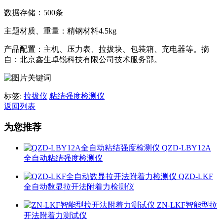
数据存储：500条
主题材质、重量：精钢材料4.5kg
产品配置：主机、压力表、拉拔块、包装箱、充电器等。摘
自：北京鑫生卓锐科技有限公司技术服务部。
标签:
拉拔仪
粘结强度检测仪
返回列表
为您推荐
QZD-LBY12A
全自动粘结强度检测仪
QZD-LKF
全自动数显拉开法附着力检测仪
ZN-LKF智能型拉
开法附着力测试仪