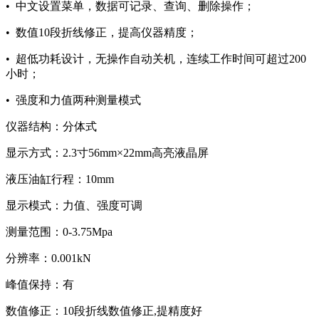
• 中文设置菜单，数据可记录、查询、删除操作；
• 数值10段折线修正，提高仪器精度；
• 超低功耗设计，无操作自动关机，连续工作时间可超过200
小时；
• 强度和力值两种测量模式
仪器结构：分体式
显示方式：2.3寸56mm×22mm高亮液晶屏
液压油缸行程：10mm
显示模式：力值、强度可调
测量范围：0-3.75Mpa
分辨率：0.001kN
峰值保持：有
数值修正：10段折线数值修正,提精度好