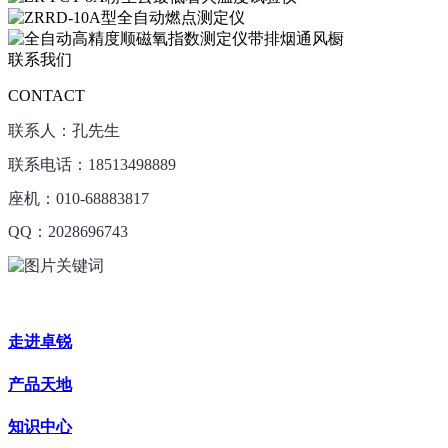
联系我们
CONTACT
联系人：孔先生
联系电话：18513498889
座机：010-68883817
QQ：2028696743
走进卓锐
产品天地
知识中心