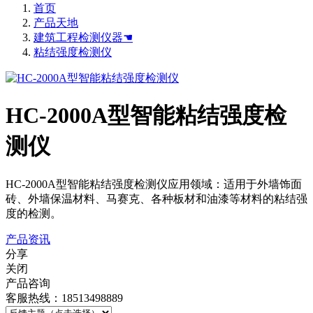
首页
产品天地
建筑工程检测仪器☚
粘结强度检测仪
HC-2000A型智能粘结强度检
测仪
HC-2000A型智能粘结强度检测仪应用领域：适用于外墙饰面
砖、外墙保温材料、马赛克、各种板材和油漆等材料的粘结强
度的检测。
产品资讯
分享
关闭
产品咨询
客服热线：18513498889