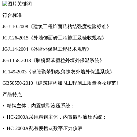
符合标准
JGJ110-2008《建筑工程饰面砖粘结强度检验标准》
JGJ126-2015《外墙饰面砖工程施工及验收规程》
JGJ114-2004《外墙外保温工程技术规程》
JG/T158-2013《胶粉聚苯颗粒外墙外保温系统》
JG149-2003《膨胀聚苯颗板薄抹灰外墙外保温系统》
GB50550-2010《建筑结构加固工程施工质量验收规范》
产品特点
• 精钢主体，内置微型液压系统；
• HC-2000A采用精钢主体，内置微型液压系统；
• HC-2000A配有便携式数字压力仪表；