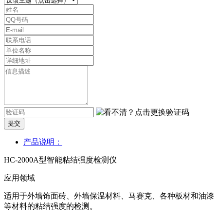
提交
产品说明：
HC-2000A型智能粘结强度检测仪
应用领域
适用于外墙饰面砖、外墙保温材料、马赛克、各种板材和油漆
等材料的粘结强度的检测。