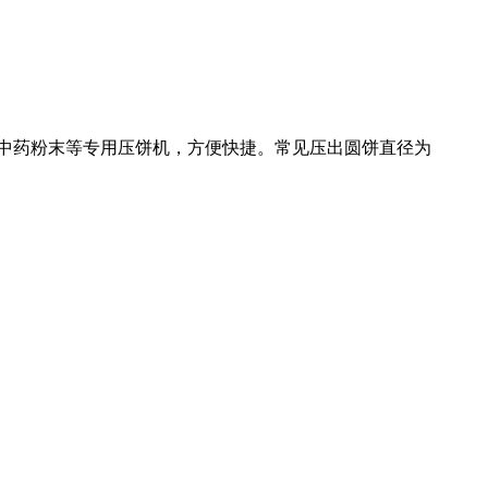
中药粉末等专用压饼机，方便快捷。常见压出圆饼直径为