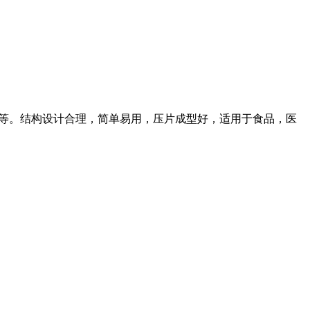
mm等。结构设计合理，简单易用，压片成型好，适用于食品，医