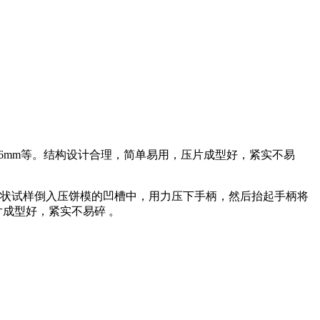
6mm等。结构设计合理，简单易用，压片成型好，紧实不易
粉状试样倒入压饼模的凹槽中，用力压下手柄，然后抬起手柄将
成型好，紧实不易碎 。