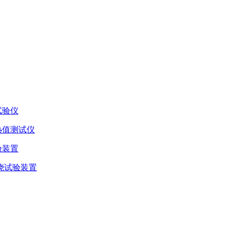
试验仪
热值测试仪
验装置
燃烧试验装置