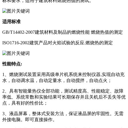
标和要求，适用于建筑材料燃烧热值的测试。
适用标准
GB/T14402-2007建筑材料及制品的燃烧性能 燃烧热值的测定
ISO1716-2002建筑产品对火焰试验的反应.燃烧热的测定
性能特点:
1、燃烧测试装置采用高级单片机系统来控制仪器,实现自动充
水，自动调水温，自动定量水，自动搅拌，自动点火；
2、具有智能量热仪全部功能，测试精度高、性能稳定、故障
率低、系统常数和实验结果可长期保存并且关机后不丢失等优
点，具有好的性价比；
3、液晶屏幕，整体式安装方法，保证液晶屏的牢固性。无需
外接电脑。即可直接操作。