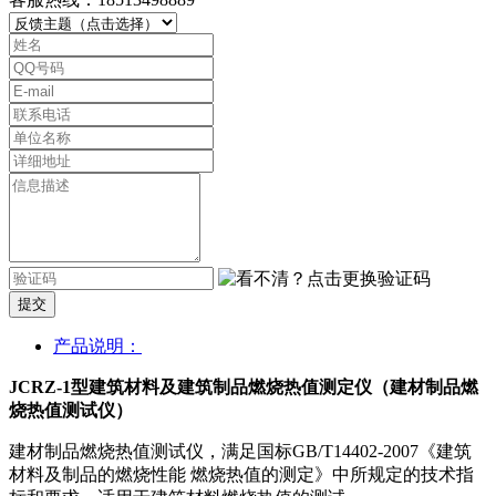
提交
产品说明：
JCRZ-1型建筑材料及建筑制品燃烧热值测定仪（建材制品燃
烧热值测试仪）
建材制品燃烧热值测试仪，满足国标GB/T14402-2007《建筑
材料及制品的燃烧性能 燃烧热值的测定》中所规定的技术指