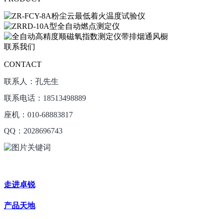
联系我们
CONTACT
联系人：孔先生
联系电话：18513498889
座机：010-68883817
QQ：2028696743
走进卓锐
产品天地