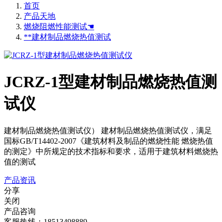
首页
产品天地
燃烧阻燃性能测试☚
**建材制品燃烧热值测试
JCRZ-1型建材制品燃烧热值测
试仪
建材制品燃烧热值测试仪） 建材制品燃烧热值测试仪，满足
国标GB/T14402-2007《建筑材料及制品的燃烧性能 燃烧热值
的测定》中所规定的技术指标和要求，适用于建筑材料燃烧热
值的测试
产品资讯
分享
关闭
产品咨询
客服热线：18513498889