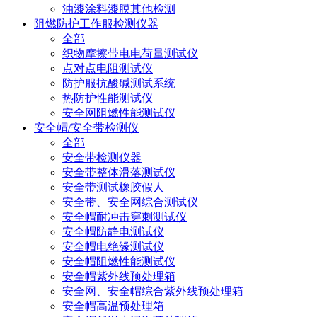
油漆涂料漆膜其他检测
阻燃防护工作服检测仪器
全部
织物摩擦带电电荷量测试仪
点对点电阻测试仪
防护服抗酸碱测试系统
热防护性能测试仪
安全网阻燃性能测试仪
安全帽/安全带检测仪
全部
安全带检测仪器
安全带整体滑落测试仪
安全带测试橡胶假人
安全带、安全网综合测试仪
安全帽耐冲击穿刺测试仪
安全帽防静电测试仪
安全帽电绝缘测试仪
安全帽阻燃性能测试仪
安全帽紫外线预处理箱
安全网、安全帽综合紫外线预处理箱
安全帽高温预处理箱