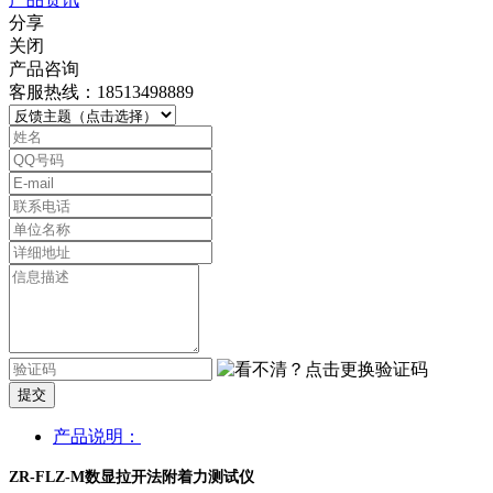
分享
关闭
产品咨询
客服热线：18513498889
提交
产品说明：
ZR-FLZ-M数显拉开法附着力测试仪