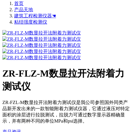
首页
产品天地
建筑工程检测仪器☚
粘结强度检测仪
ZR-FLZ-M数显拉开法附着力
测试仪
ZR-FZL-M数显拉开法附着力测试仪是我公司参照国外同类产
品新开发出来的一款智能附着力测试仪器，它通过液压对特定
面积的涂层进行拉脱测试，拉脱力可通过数字显示器精确显
示，并有两种不同的单位MPa和psi选择。
产品资讯