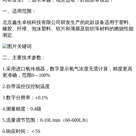
一、适用范围：
北京鑫生卓锐科技有限公司研发生产的此款设备适用于塑料、
橡胶、纤维、泡沫塑料、软片和薄膜及纺织等材料的燃烧性能
测定.
二、主要技术参数：
1.采用进口氧传感器，数字显示氧气浓度无需计算，精度更高
更准确，范围0—100%
2.自带温控仪控制温度
3.数字分辨率：±0.1%
4.测量精度：0.4级
5.流量调节范围：0-10L/min（60-600L/h）
6.响应时间：＜5S