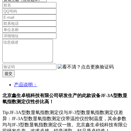
提交
产品说明：
北京鑫生卓锐科技有限公司研发生产的此款设备JF-3A型数显
氧指数测定仪性价比高！
Tip:JF-3A型数显氧指数测定仪与JF-3型数显氧指数测定仪差
异：JF-3A型数显氧指数测定仪带温控仪控制温度，其余参数
均与JF-3型数显氧指数测定仪一致。北京鑫生卓锐科技有限公
司研发生产，追求卓越，锐意进取，好品质卓锐造！