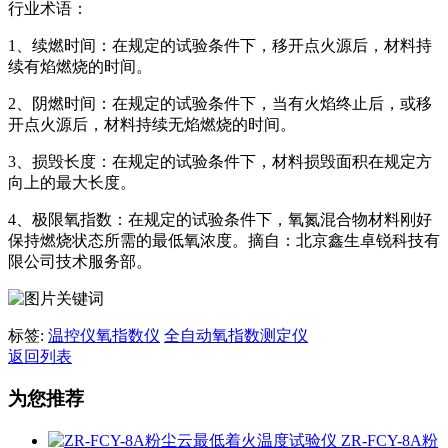
行业术语：
1、续燃时间：在规定的试验条件下，移开点火源后，材料持
续有焰燃烧的时间。
2、阴燃时间：在规定的试验条件下，当有火焰终止后，或移
开点火源后，材料持续无焰燃烧的时间。
3、损毁长度：在规定的试验条件下，材料损毁面积在规定方
向上的最大长度。
4、极限氧指数：在规定的试验条件下，氧氮混合物材料刚好
保持燃烧状态所需的最低氧浓度。摘自：北京鑫生卓锐科技有
限公司技术服务部。
标签:
温控仪氧指数仪
全自动氧指数测定仪
返回列表
为您推荐
ZR-FCY-8A粉