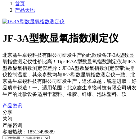
首页
产品天地
JF-3A型数显氧指数测定仪
北京鑫生卓锐科技有限公司研发生产的此款设备JF-3A型数显
氧指数测定仪性价比高！Tip:JF-3A型数显氧指数测定仪与JF-3
型数显氧指数测定仪差异：JF-3A型数显氧指数测定仪带温控
仪控制温度，其余参数均与JF-3型数显氧指数测定仪一致。北
京鑫生卓锐科技有限公司研发生产，追求卓越，锐意进取，好
品质卓锐造！一、适用范围：北京鑫生卓锐科技有限公司研发
生产的此款设备适用于塑料、橡胶、纤维、泡沫塑料、软
产品资讯
分享
关闭
产品咨询
客服热线：18513498889