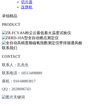
切片器
压饼机
卓锐精品
PRODUCT
联系我们
CONTACT
联系人：孔先生
联系电话：18513498889
座机：010-68883817
QQ：2028696743