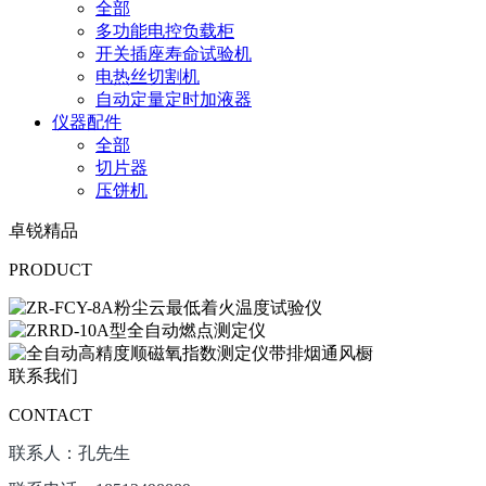
全部
多功能电控负载柜
开关插座寿命试验机
电热丝切割机
自动定量定时加液器
仪器配件
全部
切片器
压饼机
卓锐精品
PRODUCT
联系我们
CONTACT
联系人：孔先生