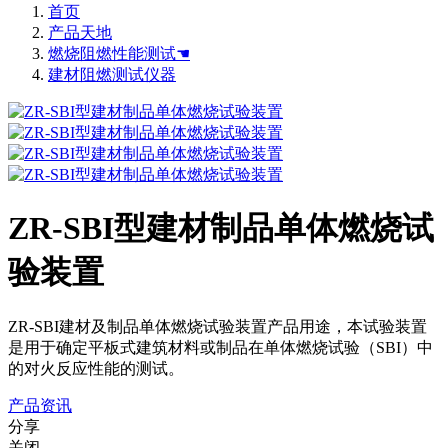
首页
产品天地
燃烧阻燃性能测试☚
建材阻燃测试仪器
ZR-SBI型建材制品单体燃烧试
验装置
ZR-SBI建材及制品单体燃烧试验装置产品用途，本试验装置
是用于确定平板式建筑材料或制品在单体燃烧试验（SBI）中
的对火反应性能的测试。
产品资讯
分享
关闭