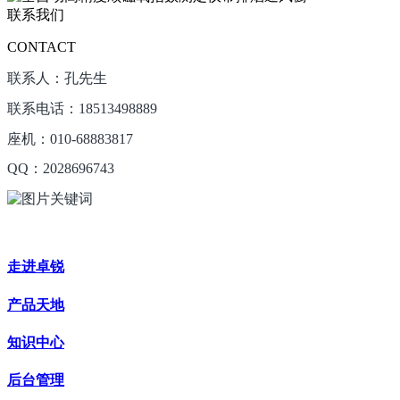
联系我们
CONTACT
联系人：孔先生
联系电话：18513498889
座机：010-68883817
QQ：2028696743
走进卓锐
产品天地
知识中心
后台管理