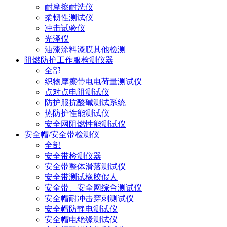
耐摩擦耐洗仪
柔韧性测试仪
冲击试验仪
光泽仪
油漆涂料漆膜其他检测
阻燃防护工作服检测仪器
全部
织物摩擦带电电荷量测试仪
点对点电阻测试仪
防护服抗酸碱测试系统
热防护性能测试仪
安全网阻燃性能测试仪
安全帽/安全带检测仪
全部
安全带检测仪器
安全带整体滑落测试仪
安全带测试橡胶假人
安全带、安全网综合测试仪
安全帽耐冲击穿刺测试仪
安全帽防静电测试仪
安全帽电绝缘测试仪