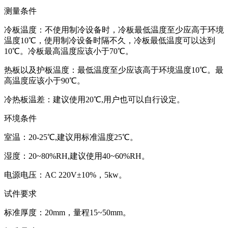
测量条件
冷板温度：不使用制冷设备时，冷板最低温度至少应高于环境
温度10℃，使用制冷设备时隔不久，冷板最低温度可以达到
10℃。冷板最高温度应该小于70℃。
热板以及护板温度：最低温度至少应该高于环境温度10℃。最
高温度应该小于90℃。
冷热板温差：建议使用20℃,用户也可以自行设定。
环境条件
室温：20-25℃,建议用标准温度25℃。
湿度：20~80%RH,建议使用40~60%RH。
电源电压：AC 220V±10%，5kw。
试件要求
标准厚度：20mm，量程15~50mm。