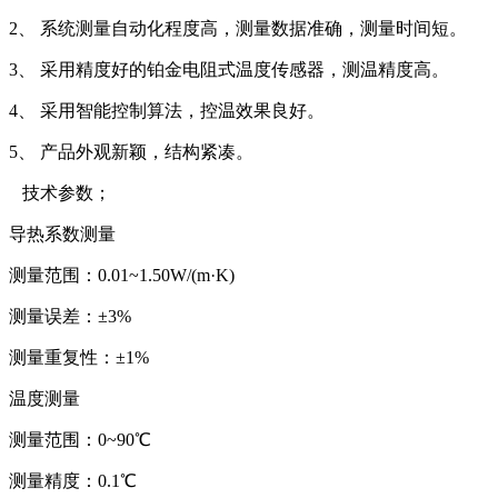
2、 系统测量自动化程度高，测量数据准确，测量时间短。
3、 采用精度好的铂金电阻式温度传感器，测温精度高。
4、 采用智能控制算法，控温效果良好。
5、 产品外观新颖，结构紧凑。
技术参数；
导热系数测量
测量范围：0.01~1.50W/(m·K)
测量误差：±3%
测量重复性：±1%
温度测量
测量范围：0~90℃
测量精度：0.1℃