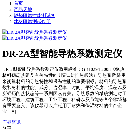
首页
产品天地
燃烧阻燃性能测试☚
建材阻燃测试仪器
DR-2A型智能导热系数测定仪
DR-2型智能导热系数测定仪适用标准：GB10294-2008《绝热
材料稳态热阻及有关特性的测定...防护热板法》导热系数是用
来衡量材料的导热特性和保温性能的重要指标。材料的导热系
数和材料的性能、成分、含湿率、时间、平均温度、温差以及
所经历的热状态等一系列因素有关。导热系数的精确测定对于
环境工程、建筑工程、工业工程、科研以及节能等各个领域都
有重要意义。该仪器可以广泛用于耐热和保温材料的生产企
业、相
产品资讯
分享