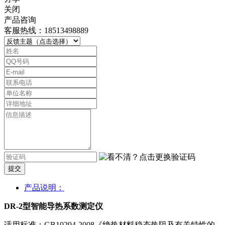
关闭
产品咨询
客服热线：18513498889
提交
产品说明：
DR-2型智能导热系数测定仪
适用标准：GB10294-2008《绝热材料稳态热阻及有关特性的