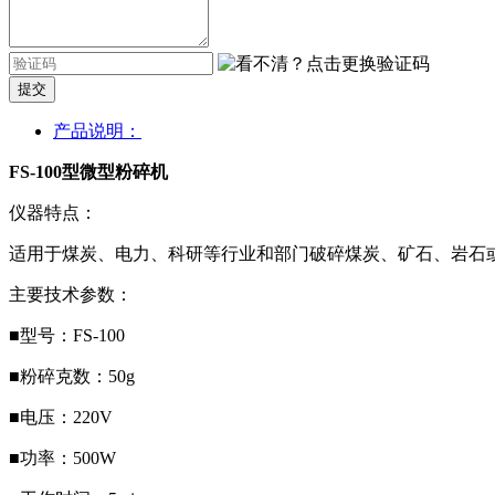
提交
产品说明：
FS-100型微型粉碎机
仪器特点：
适用于煤炭、电力、科研等行业和部门破碎煤炭、矿石、岩石
主要技术参数：
■型号：FS-100
■粉碎克数：50g
■电压：220V
■功率：500W