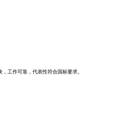
快，工作可靠，代表性符合国标要求。