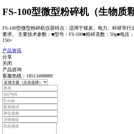
FS-100型微型粉碎机（生物
FS-100型微型粉碎机仪器特点：适用于煤炭、电力、科研
要求。 主要技术参数：■型号：FS-100■粉碎克数：50g■电压：2
150×
产品资讯
分享
关闭
产品咨询
客服热线：18513498889