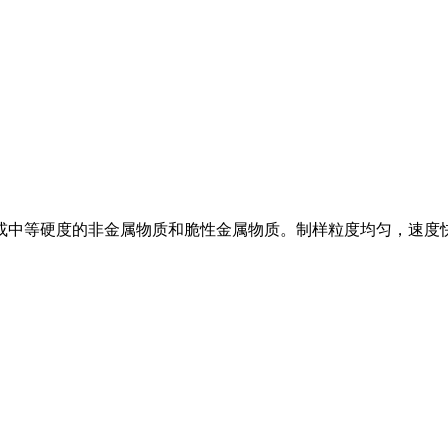
或中等硬度的非金属物质和脆性金属物质。制样粒度均匀，速度