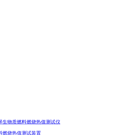
摸屏生物质燃料燃烧热值测试仪
燃料燃烧热值测试装置