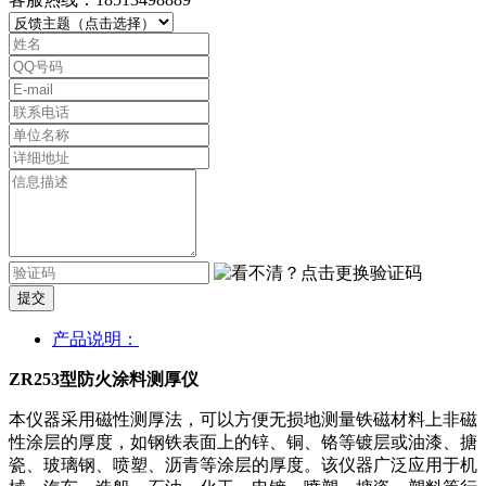
提交
产品说明：
ZR253型防火涂料测厚仪
本仪器采用磁性测厚法，可以方便无损地测量铁磁材料上非磁
性涂层的厚度，如钢铁表面上的锌、铜、铬等镀层或油漆、搪
瓷、玻璃钢、喷塑、沥青等涂层的厚度。该仪器广泛应用于机