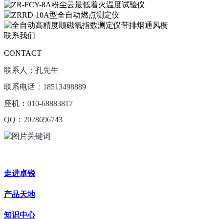
联系我们
CONTACT
联系人：孔先生
联系电话：18513498889
座机：010-68883817
QQ：2028696743
走进卓锐
产品天地
知识中心