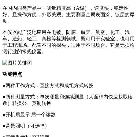
在国内同类产品中，测量精度高（A级），速度快，稳定性
好。且操作方便，外形美观。主要测量金属表面涂、镀层的厚
度。
本仪器能广泛地应用在电镀、防腐、航天、航空、化工、汽
车、造船、轻工、商检等检测领域。既可用于实验室，也可用
于工程现场。配置不同的探头，适用于不同场合。它是无损检
测行业的常规仪器。
功能特点
●两种工作方式：直接方式和成组方式转换
●两种测量方式：单次测量和连续测量（大面积内快速获取读
数）转换公、英制转换
●开机后显示 后一个读数
●背景照明（可选择）