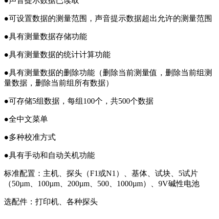
●声音提示数据已读取
●可设置数据的测量范围，声音提示数据超出允许的测量范围
●具有测量数据存储功能
●具有测量数据的统计计算功能
●具有测量数据的删除功能（删除当前测量值，删除当前组测
量数据，删除当前组所有数据）
●可存储5组数据，每组100个，共500个数据
●全中文菜单
●多种校准方式
●具有手动和自动关机功能
标准配置：主机、探头（F1或N1）、基体、试块、5试片
（50µm、100µm、200µm、500、1000µm）、9V碱性电池
选配件：打印机、各种探头