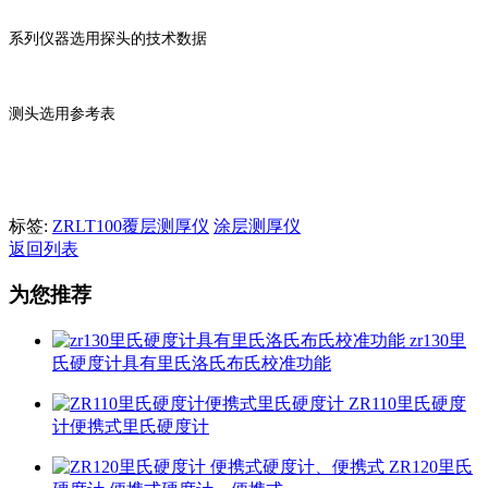
系列仪器选用探头的技术数据
测头选用参考表
标签:
ZRLT100覆层测厚仪
涂层测厚仪
返回列表
为您推荐
zr130里
氏硬度计具有里氏洛氏布氏校准功能
ZR110里氏硬度
计便携式里氏硬度计
ZR120里氏