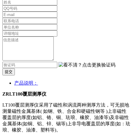
提交
产品说明：
ZRLT100覆层测厚仪
LT100覆层测厚仪采用了磁性和涡流两种测厚方法，可无损地
测量磁性金属基体( 如钢、铁、合金和硬磁性钢等 )上非磁性
覆盖层的厚度(如铝、铬、铜、珐琅、橡胶、油漆等)及非磁性
金属基体(如铜、铝、锌、锡等)上非导电覆盖层的厚度(如：珐
琅、橡胶、油漆、塑料等)。